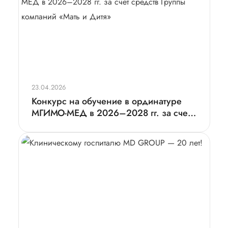
23.04.2026
Конкурс на обучение в ординатуре
МГИМО-МЕД в 2026–2028 гг. за счет
средств Группы компаний «Мать и
Дитя»