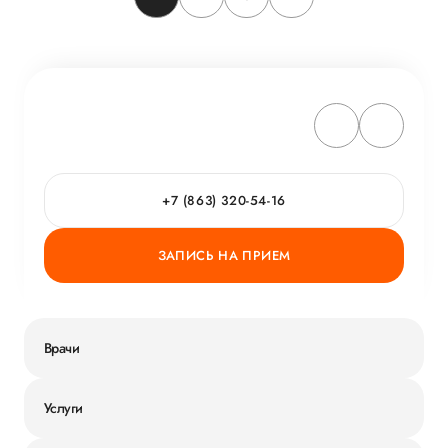
+7 (863) 320-54-16
ЗАПИСЬ НА ПРИЕМ
Врачи
Услуги