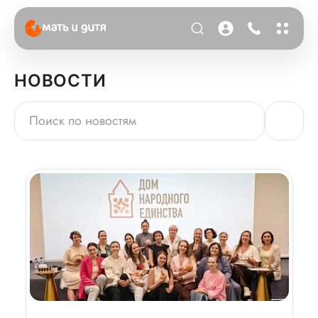
НОВОСТИ