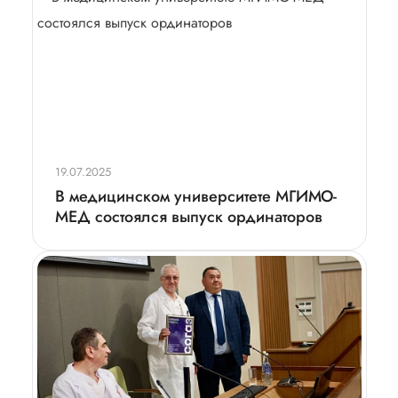
19.07.2025
В медицинском университете МГИМО-
МЕД состоялся выпуск ординаторов