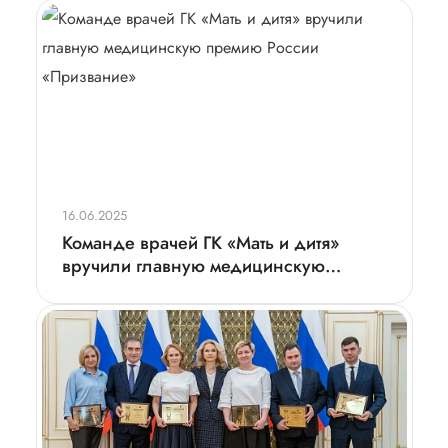
16.06.2025
Команде врачей ГК «Мать и дитя»
вручили главную медицинскую
премию России «Призвание»