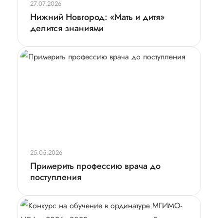
27.07.2026
Нижний Новгород: «Мать и дитя»
делится знаниями
25.05.2026
Примерить профессию врача до
поступления