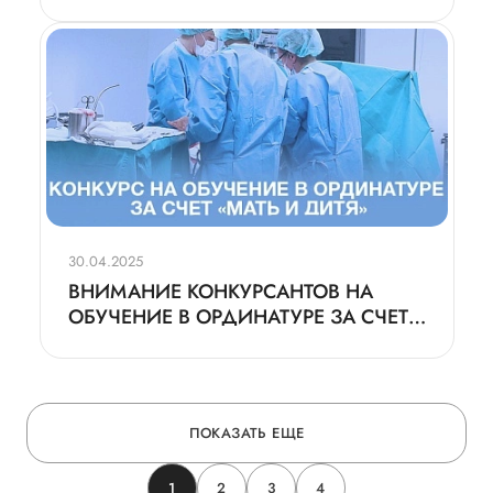
30.04.2025
ВНИМАНИЕ КОНКУРСАНТОВ НА
ОБУЧЕНИЕ В ОРДИНАТУРЕ ЗА СЧЕТ
СРЕДСТВ ГК «МАТЬ И ДИТЯ»
ПОКАЗАТЬ ЕЩЕ
1
2
3
4