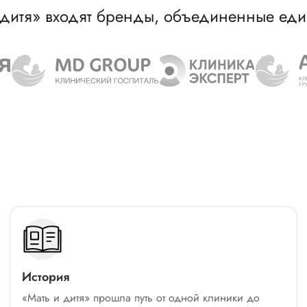
 дитя» входят бренды, объединенные еди
История
«Мать и дитя» прошла путь от одной клиники до