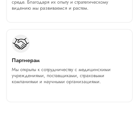
среде. Благодаря их опыту и стратегическому
видению мы развиваемся и растем.
Партнерам
Мы открыты к сотрудничеству с медицинскими
учреждениями, поставщиками, страховыми
компаниями и научными организациями.