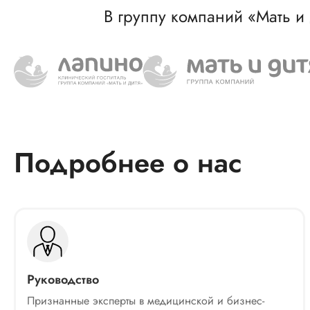
В группу компаний «Мать и
Подробнее о нас
Руководство
Признанные эксперты в медицинской и бизнес-