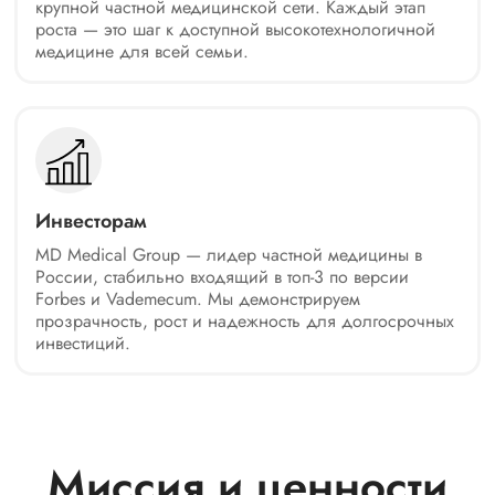
крупной частной медицинской сети. Каждый этап
роста — это шаг к доступной высокотехнологичной
медицине для всей семьи.
Инвесторам
MD Medical Group — лидер частной медицины в
России, стабильно входящий в топ-3 по версии
Forbes и Vademecum. Мы демонстрируем
прозрачность, рост и надежность для долгосрочных
инвестиций.
Миссия и ценности