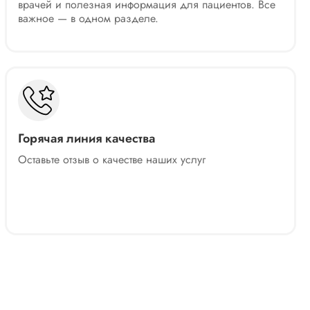
врачей и полезная информация для пациентов. Все
важное — в одном разделе.
Горячая линия качества
Оставьте отзыв о качестве наших услуг