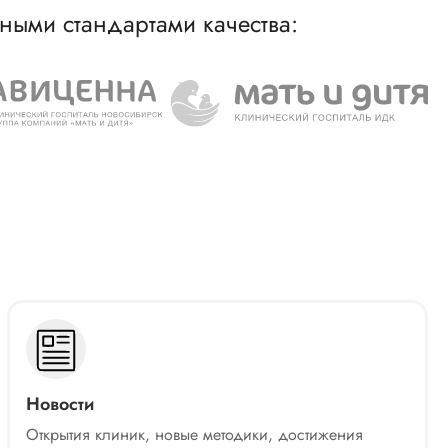
ными стандартами качества:
Новости
Открытия клиник, новые методики, достижения