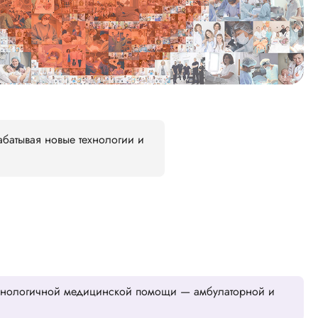
батывая новые технологии и
хнологичной медицинской помощи — амбулаторной и